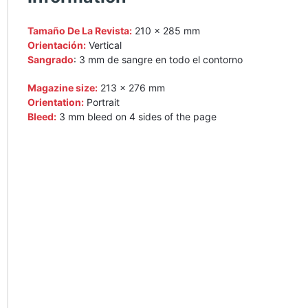
Tamaño De La Revista:
210 × 285 mm
Orientación:
Vertical
Sangrado
: 3 mm de sangre en todo el contorno
Magazine size:
213 × 276 mm
Orientation:
Portrait
Bleed:
3 mm bleed on 4 sides of the page