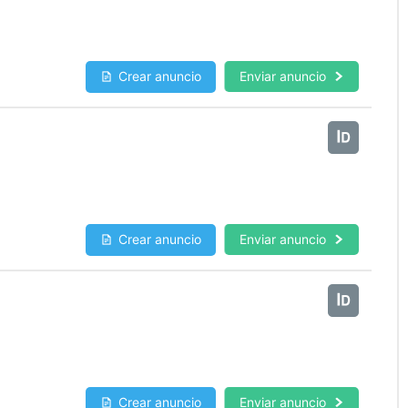
Crear anuncio
Enviar anuncio
Crear anuncio
Enviar anuncio
Crear anuncio
Enviar anuncio