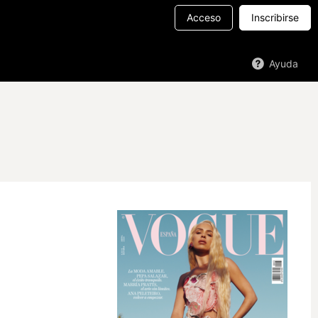
Acceso
Inscribirse
Ayuda