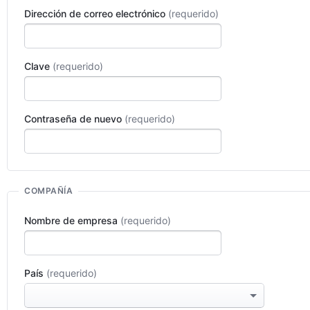
Dirección de correo electrónico
Clave
Contraseña de nuevo
COMPAÑÍA
Nombre de empresa
País