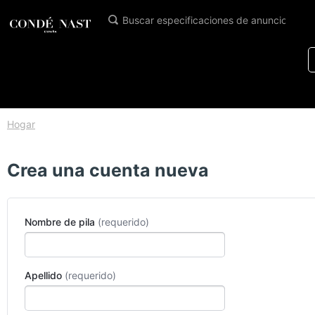
Hogar
Crea una cuenta nueva
Nombre de pila
Apellido