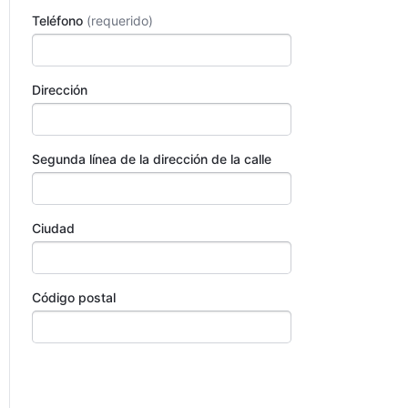
Teléfono
Dirección
Segunda línea de la dirección de la calle
Ciudad
Código postal